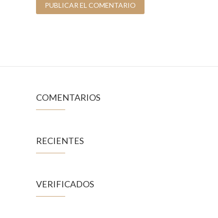
COMENTARIOS
RECIENTES
VERIFICADOS