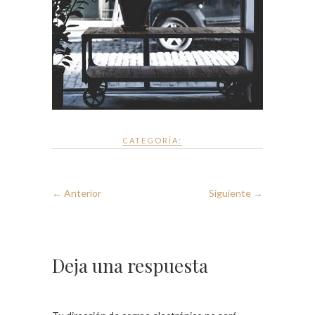
CATEGORÍA:
← Anterior
Siguiente →
Deja una respuesta