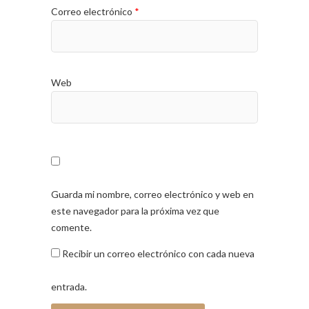
Correo electrónico
*
Web
Guarda mi nombre, correo electrónico y web en
este navegador para la próxima vez que
comente.
Recibir un correo electrónico con cada nueva
entrada.