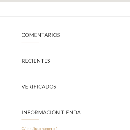
COMENTARIOS
RECIENTES
VERIFICADOS
INFORMACIÓN TIENDA
C/ Instituto número 1