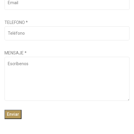
TELEFONO
*
MENSAJE
*
Enviar