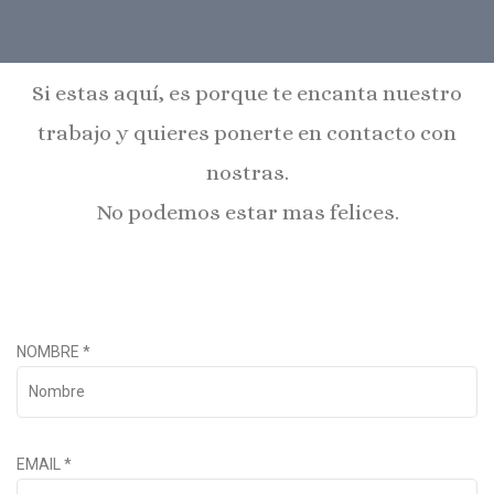
Si estas aquí, es porque te encanta nuestro
trabajo y quieres ponerte en contacto con
nostras.
No podemos estar mas felices.
NOMBRE
*
EMAIL
*