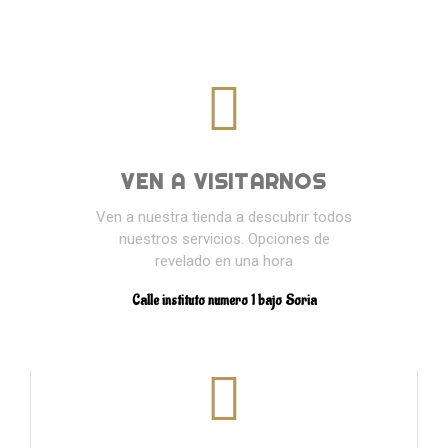
VEN A VISITARNOS
Ven a nuestra tienda a descubrir todos
nuestros servicios. Opciones de
revelado en una hora
Calle instituto numero 1 bajo Soria