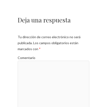
Deja una respuesta
Tu dirección de correo electrónico no será
publicada.
Los campos obligatorios están
marcados con
*
Comentario