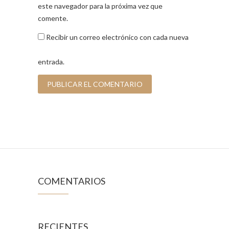
este navegador para la próxima vez que
comente.
Recibir un correo electrónico con cada nueva
entrada.
COMENTARIOS
RECIENTES