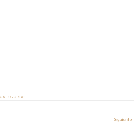
CATEGORÍA:
Siguiente