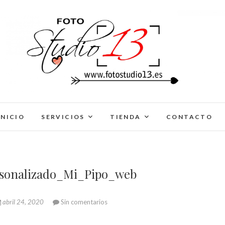
FotoStudio13
INICIO
SERVICIOS
TIENDA
CONTACTO
sonalizado_Mi_Pipo_web
abril 24, 2020
Sin comentarios