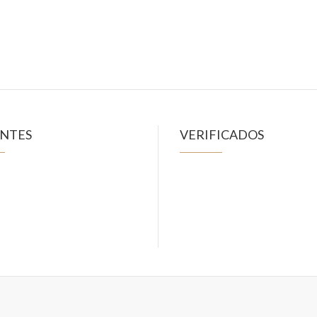
ENTES
VERIFICADOS