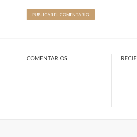
COMENTARIOS
RECI