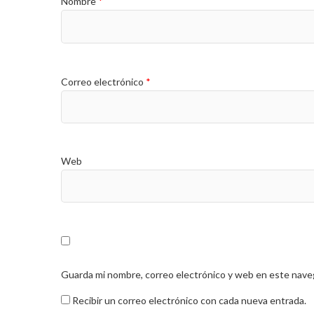
Nombre
*
Correo electrónico
*
Web
Guarda mi nombre, correo electrónico y web en este nave
Recibir un correo electrónico con cada nueva entrada.