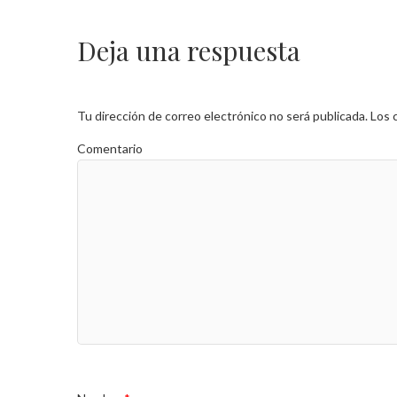
Deja una respuesta
Tu dirección de correo electrónico no será publicada.
Los 
Comentario