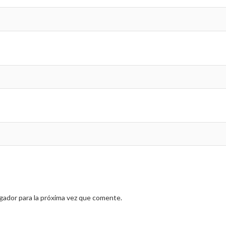
gador para la próxima vez que comente.