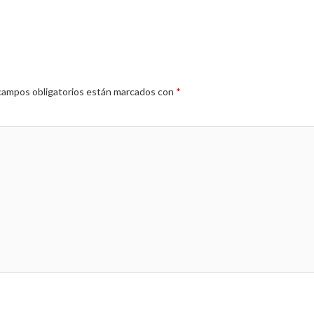
campos obligatorios están marcados con
*