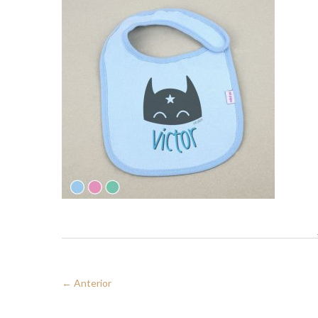
← Anterior