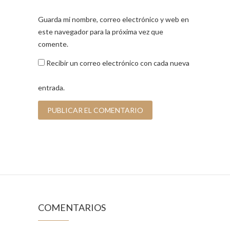
Guarda mi nombre, correo electrónico y web en
este navegador para la próxima vez que
comente.
Recibir un correo electrónico con cada nueva
entrada.
COMENTARIOS