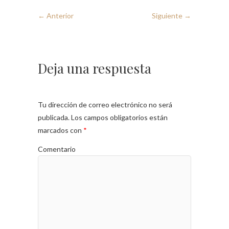
← Anterior
Siguiente →
Deja una respuesta
Tu dirección de correo electrónico no será
publicada.
Los campos obligatorios están
marcados con
*
Comentario