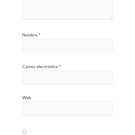
Nombre
*
Correo electrónico
*
Web