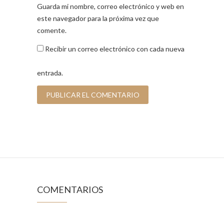
Guarda mi nombre, correo electrónico y web en
este navegador para la próxima vez que
comente.
Recibir un correo electrónico con cada nueva
entrada.
COMENTARIOS