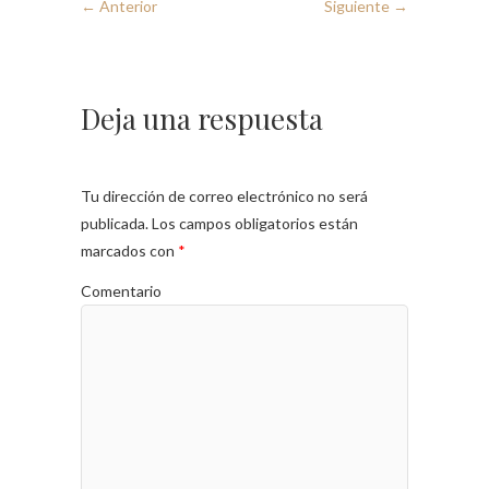
← Anterior
Siguiente →
Deja una respuesta
Tu dirección de correo electrónico no será
publicada.
Los campos obligatorios están
marcados con
*
Comentario