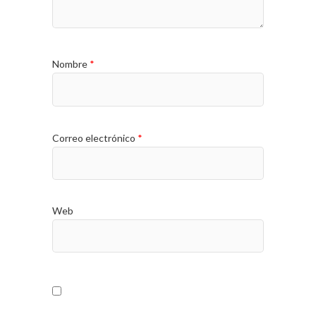
Nombre
*
Correo electrónico
*
Web