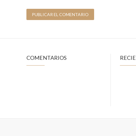
COMENTARIOS
RECI