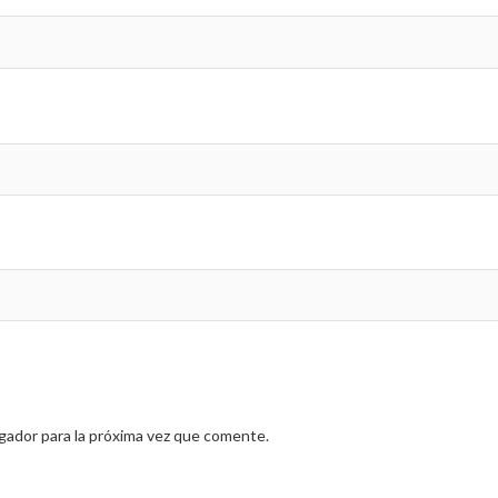
gador para la próxima vez que comente.