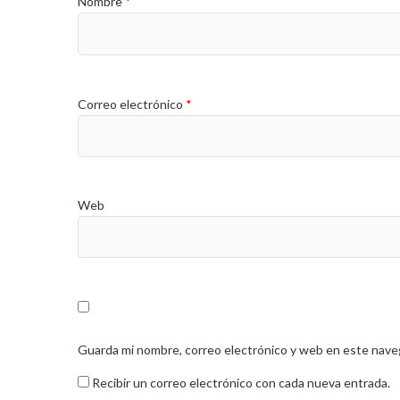
Nombre
*
Correo electrónico
*
Web
Guarda mi nombre, correo electrónico y web en este nave
Recibir un correo electrónico con cada nueva entrada.