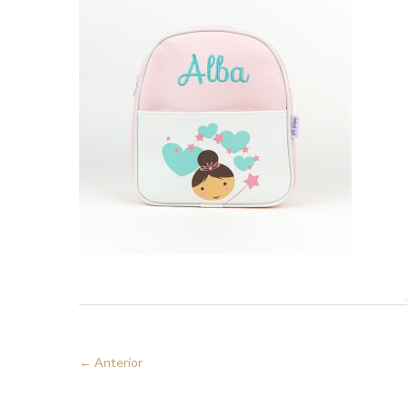
← Anterior