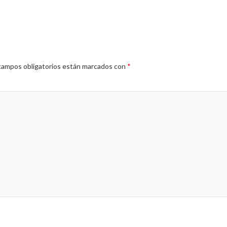
campos obligatorios están marcados con
*