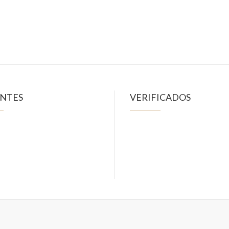
ENTES
VERIFICADOS