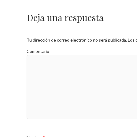
Deja una respuesta
Tu dirección de correo electrónico no será publicada.
Los 
Comentario