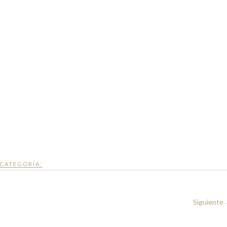
CATEGORÍA:
Siguiente