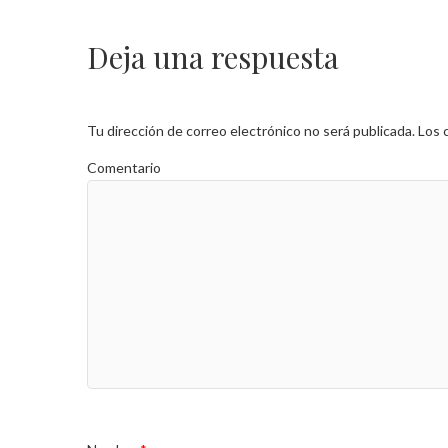
Deja una respuesta
Tu dirección de correo electrónico no será publicada.
Los 
Comentario