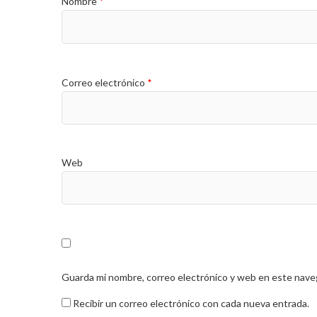
Nombre
*
Correo electrónico
*
Web
Guarda mi nombre, correo electrónico y web en este nave
Recibir un correo electrónico con cada nueva entrada.