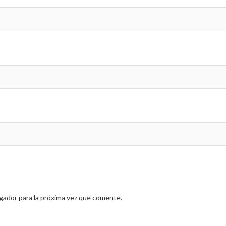
gador para la próxima vez que comente.