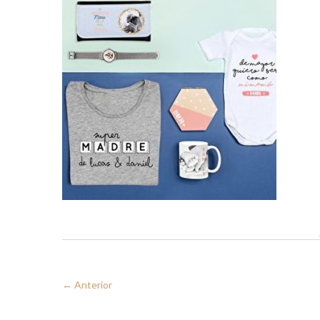
← Anterior