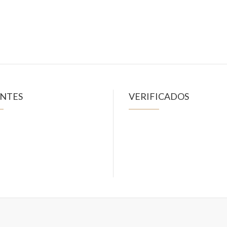
ENTES
VERIFICADOS