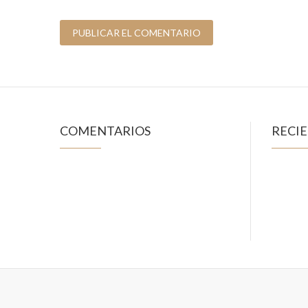
COMENTARIOS
RECI