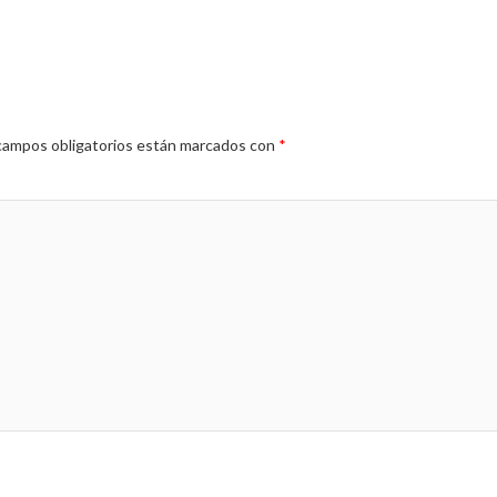
campos obligatorios están marcados con
*