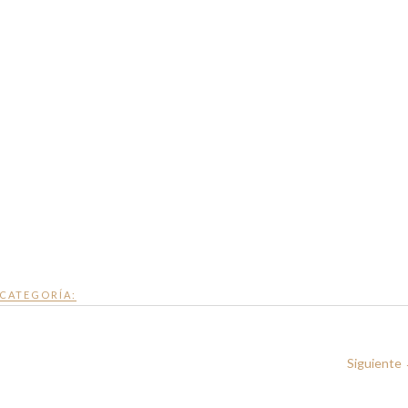
CATEGORÍA:
Siguiente