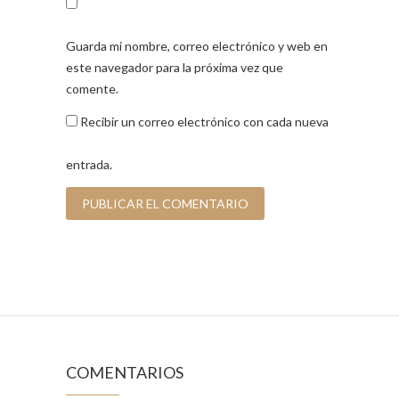
Guarda mi nombre, correo electrónico y web en
este navegador para la próxima vez que
comente.
Recibir un correo electrónico con cada nueva
entrada.
COMENTARIOS