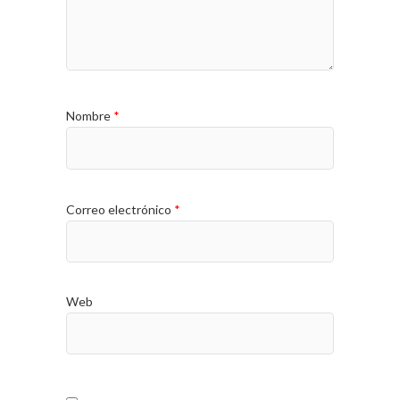
Nombre
*
Correo electrónico
*
Web