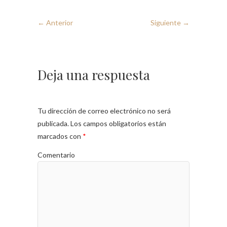
← Anterior
Siguiente →
Deja una respuesta
Tu dirección de correo electrónico no será
publicada.
Los campos obligatorios están
marcados con
*
Comentario