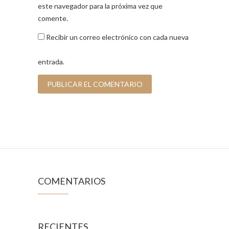
este navegador para la próxima vez que
comente.
Recibir un correo electrónico con cada nueva
entrada.
COMENTARIOS
RECIENTES