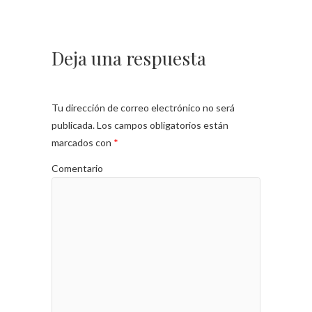
Deja una respuesta
Tu dirección de correo electrónico no será
publicada.
Los campos obligatorios están
marcados con
*
Comentario