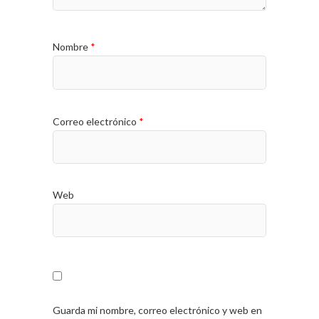
Nombre
*
Correo electrónico
*
Web
Guarda mi nombre, correo electrónico y web en