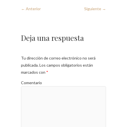
← Anterior
Siguiente →
Deja una respuesta
Tu dirección de correo electrónico no será
publicada.
Los campos obligatorios están
marcados con
*
Comentario