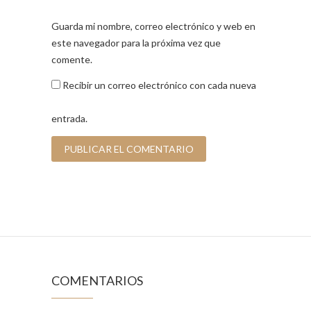
Guarda mi nombre, correo electrónico y web en
este navegador para la próxima vez que
comente.
Recibir un correo electrónico con cada nueva
entrada.
COMENTARIOS