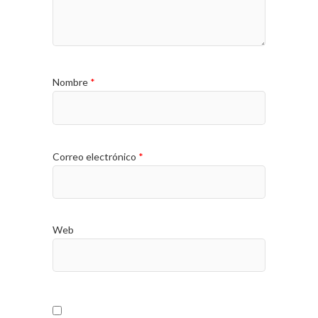
Nombre
*
Correo electrónico
*
Web