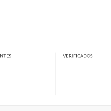
ENTES
VERIFICADOS