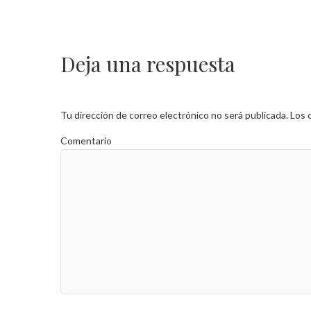
Deja una respuesta
Tu dirección de correo electrónico no será publicada.
Los 
Comentario