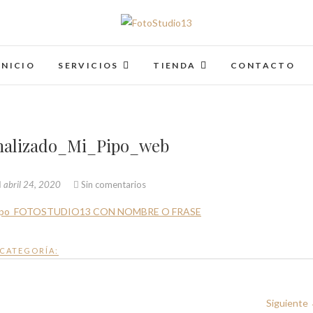
FotoStudio13
INICIO
SERVICIOS
TIENDA
CONTACTO
nalizado_Mi_Pipo_web
abril 24, 2020
Sin comentarios
CATEGORÍA:
Siguiente