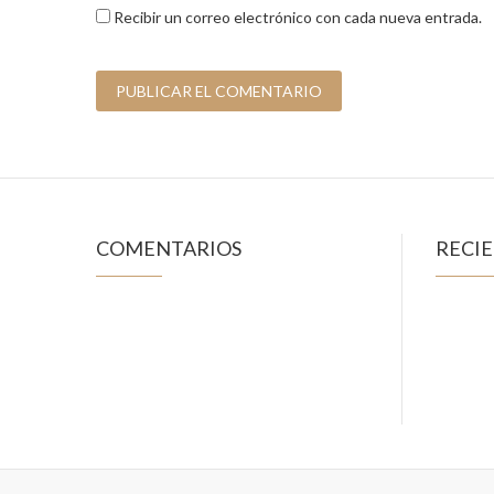
Recibir un correo electrónico con cada nueva entrada.
COMENTARIOS
RECI