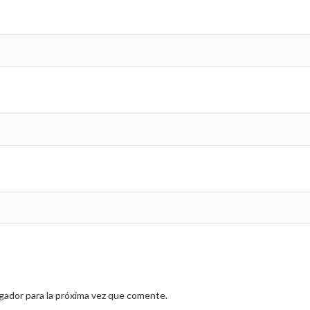
gador para la próxima vez que comente.