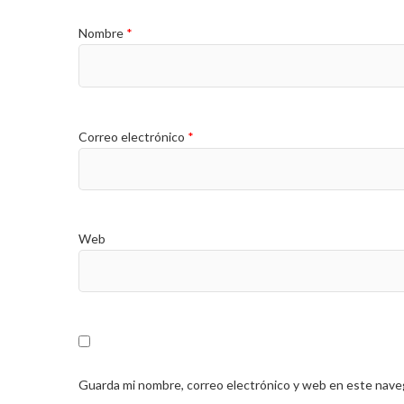
Nombre
*
Correo electrónico
*
Web
Guarda mi nombre, correo electrónico y web en este nave