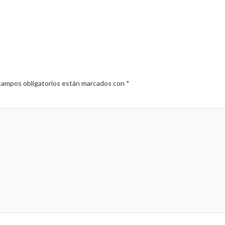
campos obligatorios están marcados con
*