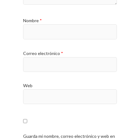
Nombre
*
Correo electrónico
*
Web
Guarda mi nombre, correo electrónico y web en