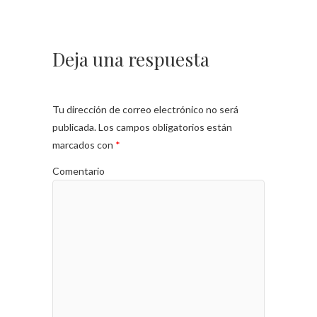
Deja una respuesta
Tu dirección de correo electrónico no será
publicada.
Los campos obligatorios están
marcados con
*
Comentario