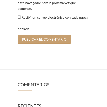
este navegador para la próxima vez que
comente.
Recibir un correo electrónico con cada nueva
entrada.
COMENTARIOS
RECIENTES