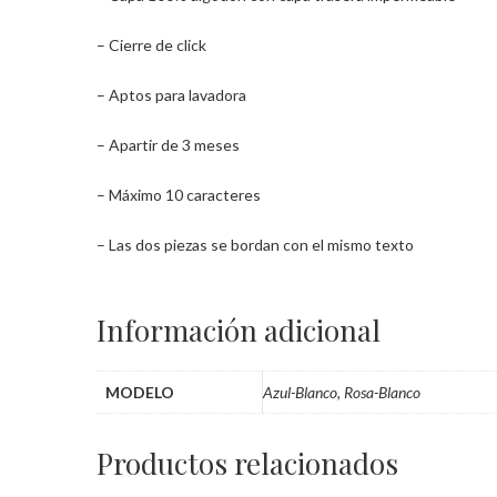
– Cierre de click
– Aptos para lavadora
– Apartir de 3 meses
– Máximo 10 caracteres
– Las dos piezas se bordan con el mismo texto
Información adicional
MODELO
Azul-Blanco, Rosa-Blanco
Productos relacionados