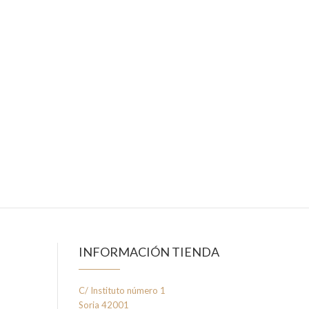
INFORMACIÓN TIENDA
C/ Instituto número 1
Soria 42001