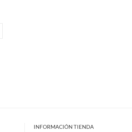
INFORMACIÓN TIENDA