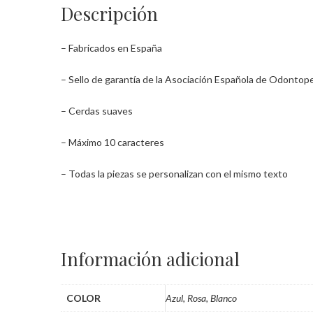
Descripción
– Fabricados en España
– Sello de garantía de la Asociación Española de Odontope
– Cerdas suaves
– Máximo 10 caracteres
– Todas la piezas se personalizan con el mismo texto
Información adicional
COLOR
Azul, Rosa, Blanco