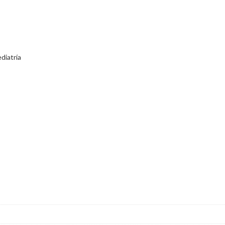
diatría