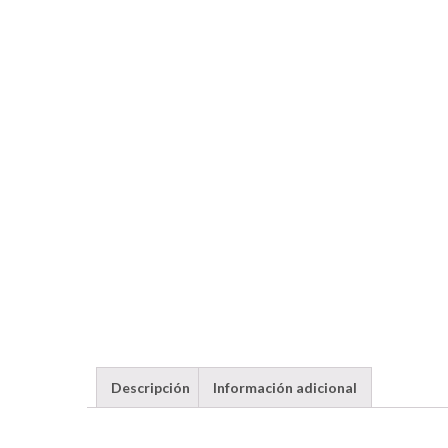
Descripción
Información adicional