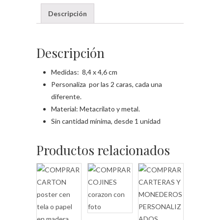
Descripción
Descripción
Medidas: 8,4 x 4,6 cm
Personaliza por las 2 caras, cada una
diferente.
Material: Metacrilato y metal.
Sin cantidad mínima, desde 1 unidad
Productos relacionados