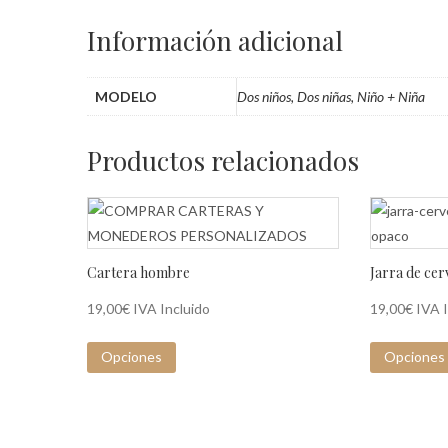
Información adicional
MODELO
Dos niños, Dos niñas, Niño + Niña
Productos relacionados
Cartera hombre
Jarra de cer
19,00
€
IVA Incluido
19,00
€
IVA 
Opciones
Opciones