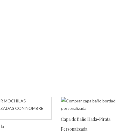
Capa de Baño Hada-Pirata
da
Personalizada