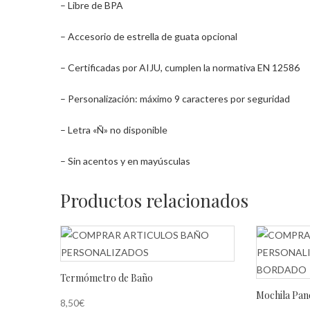
– Libre de BPA
– Accesorio de estrella de guata opcional
– Certificadas por AIJU, cumplen la normativa EN 12586
– Personalización: máximo 9 caracteres por seguridad
– Letra «Ñ» no disponible
– Sin acentos y en mayúsculas
Productos relacionados
Termómetro de Baño
Mochila Pan
8,50
€