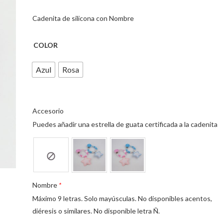
Cadenita de silicona con Nombre
COLOR
Azul
Rosa
Accesorio
Puedes añadir una estrella de guata certificada a la cadenita
Nombre
*
Máximo 9 letras. Solo mayúsculas. No disponibles acentos,
diéresis o similares. No disponible letra Ñ.