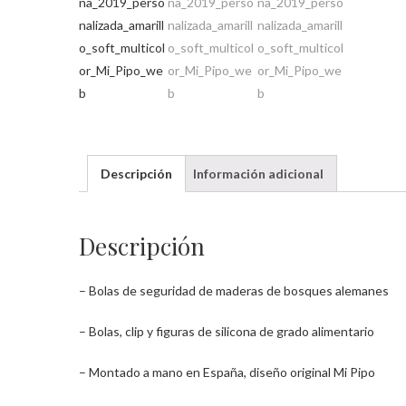
Descripción
Información adicional
Descripción
– Bolas de seguridad de maderas de bosques alemanes
– Bolas, clip y figuras de silicona de grado alimentario
– Montado a mano en España, diseño original Mi Pipo