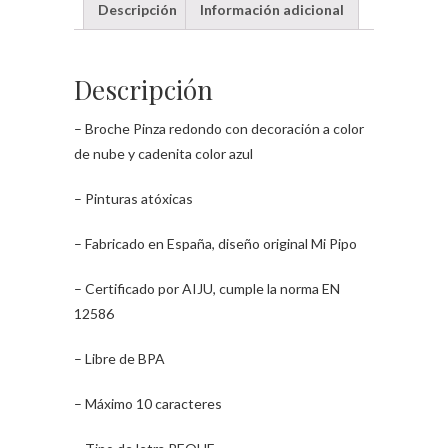
Descripción
Información adicional
Descripción
– Broche Pinza redondo con decoración a color
de nube y cadenita color azul
– Pinturas atóxicas
– Fabricado en España, diseño original Mi Pipo
– Certificado por AIJU, cumple la norma EN
12586
– Libre de BPA
– Máximo 10 caracteres