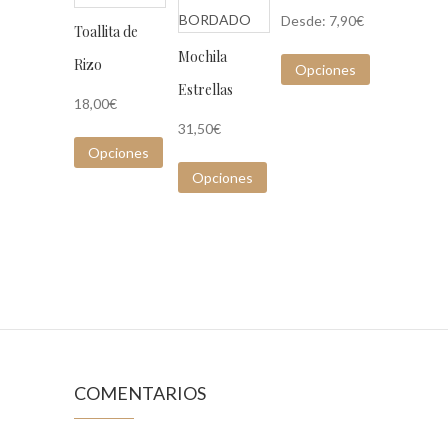
Desde:
7,90
€
Toallita de
Mochila
Rizo
Opciones
Estrellas
18,00
€
31,50
€
Opciones
Opciones
COMENTARIOS