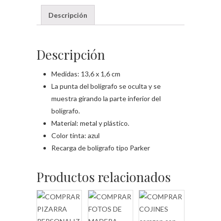
Descripción
Descripción
Medidas: 13,6 x 1,6 cm
La punta del bolígrafo se oculta y se
muestra girando la parte inferior del
bolígrafo.
Material: metal y plástico.
Color tinta: azul
Recarga de bolígrafo tipo Parker
Productos relacionados